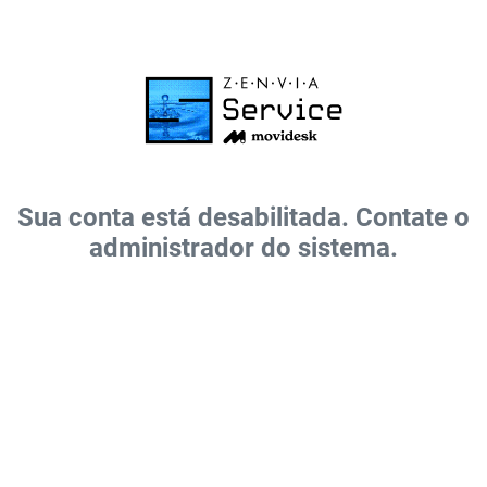
Sua conta está desabilitada. Contate o
administrador do sistema.